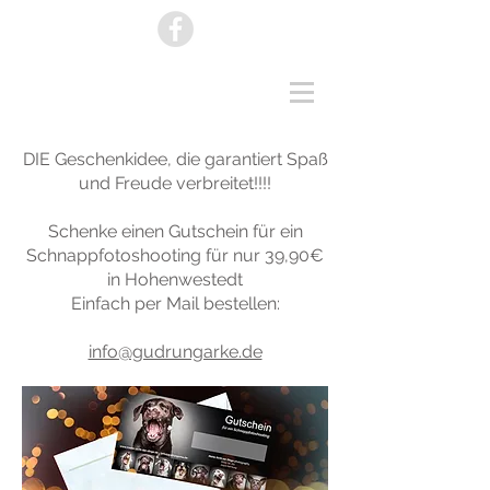
DIE Geschenkidee, die garantiert Spaß
und Freude verbreitet!!!!
Schenke einen Gutschein für ein
Schnappfotoshooting für nur 39,90€
in Hohenwestedt
Einfach per Mail bestellen:
info@gudrungarke.de