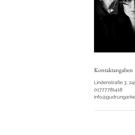
Kontaktangaben
Lindenstraße 3, 
01777781418
info@gudrungarke